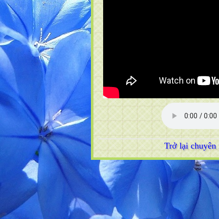
Trở lại chuyê