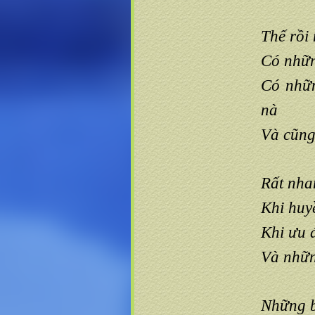
Thế rồi
Có nhữn
Có nhữn
nà
Và cũng
Rất nha
Khi huy
Khi ưu 
Và nhữn
Những b